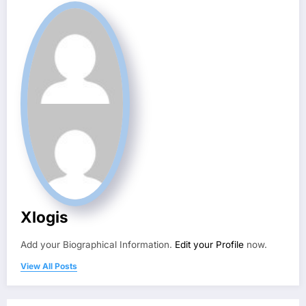
Xlogis
Add your Biographical Information.
Edit your Profile
now.
View All Posts