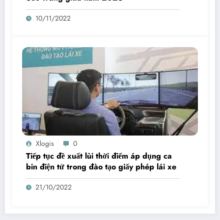
10/11/2022
Xlogis
0
Tiếp tục đề xuất lùi thời điểm áp dụng ca
bin điện tử trong đào tạo giấy phép lái xe
21/10/2022