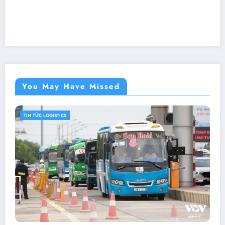
You May Have Missed
TIN TỨC LOGISTICS