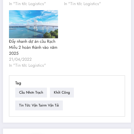
In "Tin tức Logistics"
In "Tin tức Logistics"
Đẩy nhanh dự án cầu Rạch
Miễu 2 hoàn thành vào năm
2025
21/04/2022
In "Tin tức Logistics"
Tag
Cầu Nhơn Trạch
Khởi Công
Tin Tức Vận Tairm Vận Tải