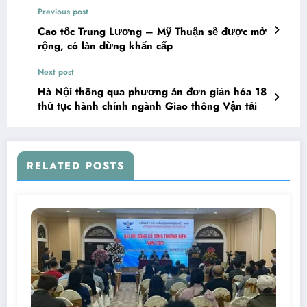
Previous post
Cao tốc Trung Lương – Mỹ Thuận sẽ được mở
rộng, có làn dừng khẩn cấp
Next post
Hà Nội thông qua phương án đơn giản hóa 18
thủ tục hành chính ngành Giao thông Vận tải
RELATED POSTS