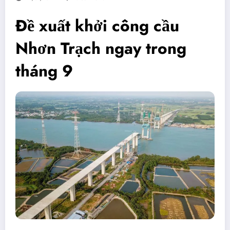
Đề xuất khởi công cầu
Nhơn Trạch ngay trong
tháng 9