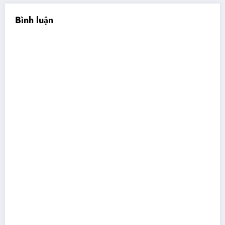
Bình luận