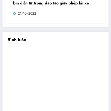
bin điện tử trong đào tạo giấy phép lái xe
21/10/2022
Bình luận