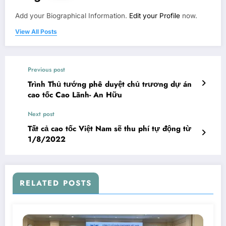
Add your Biographical Information.
Edit your Profile
now.
View All Posts
Previous post
Trình Thủ tướng phê duyệt chủ trương dự án
cao tốc Cao Lãnh- An Hữu
Next post
Tất cả cao tốc Việt Nam sẽ thu phí tự động từ
1/8/2022
RELATED POSTS