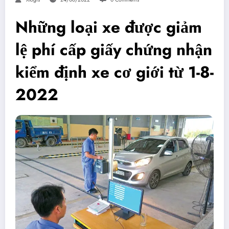
Những loại xe được giảm
lệ phí cấp giấy chứng nhận
kiểm định xe cơ giới từ 1-8-
2022