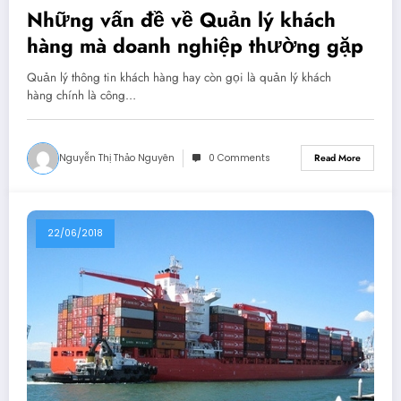
Những vấn đề về Quản lý khách
hàng mà doanh nghiệp thường gặp
Quản lý thông tin khách hàng hay còn gọi là quản lý khách
hàng chính là công…
Nguyễn Thị Thảo Nguyên
0 Comments
Read More
22/06/2018