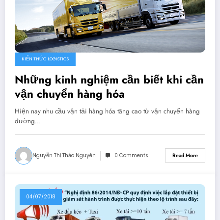
KIẾN THỨC LOGISTICS
Những kinh nghiệm cần biết khi cần
vận chuyển hàng hóa
Hiện nay nhu cầu vận tải hàng hóa tăng cao từ vận chuyển hàng
đường…
Nguyễn Thị Thảo Nguyên
0 Comments
Read More
04/07/2018