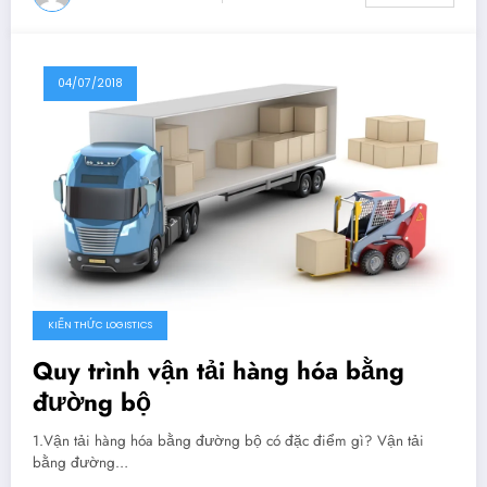
04/07/2018
KIẾN THỨC LOGISTICS
Quy trình vận tải hàng hóa bằng
đường bộ
1.Vận tải hàng hóa bằng đường bộ có đặc điểm gì? Vận tải
bằng đường…